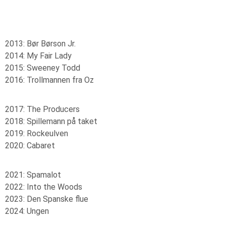
2013: Bør Børson Jr.
2014: My Fair Lady
2015: Sweeney Todd
2016: Trollmannen fra Oz
2017: The Producers
2018: Spillemann på taket
2019: Rockeulven
2020: Cabaret
2021: Spamalot
2022: Into the Woods
2023: Den Spanske flue
2024: Ungen