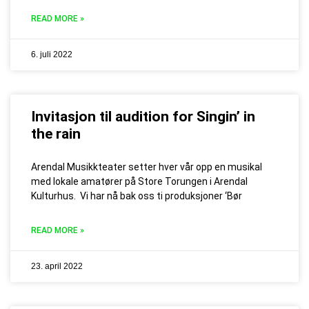
READ MORE »
6. juli 2022
Invitasjon til audition for Singin’ in
the rain
Arendal Musikkteater setter hver vår opp en musikal
med lokale amatører på Store Torungen i Arendal
Kulturhus. Vi har nå bak oss ti produksjoner ‘Bør
READ MORE »
23. april 2022