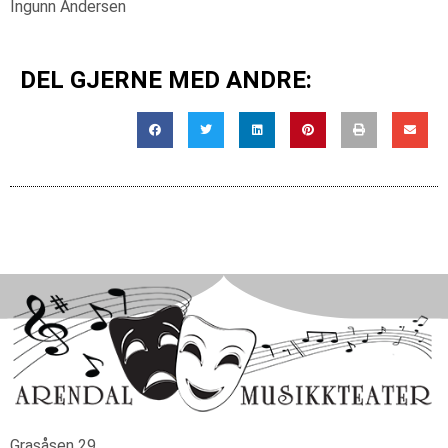
Ingunn Andersen
DEL GJERNE MED ANDRE:
Grasåsen 29