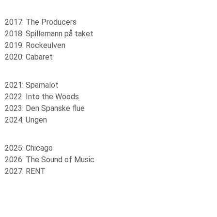
2017: The Producers
2018: Spillemann på taket
2019: Rockeulven
2020: Cabaret
2021: Spamalot
2022: Into the Woods
2023: Den Spanske flue
2024: Ungen
2025: Chicago
2026: The Sound of Music
2027: RENT