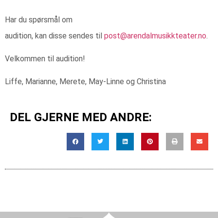
Har du spørsmål om
audition, kan disse sendes til
post@arendalmusikkteater.no
.
Velkommen til audition!
Liffe, Marianne, Merete, May-Linne og Christina
DEL GJERNE MED ANDRE: