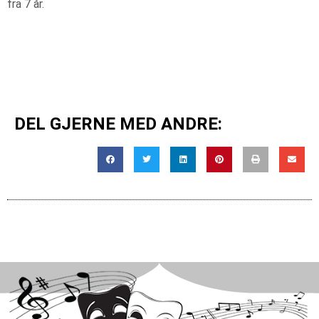
fra 7 år.
DEL GJERNE MED ANDRE: