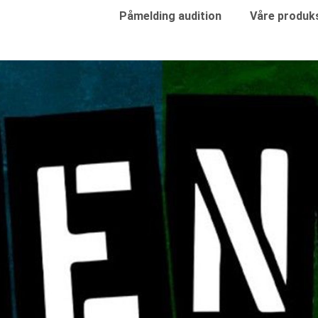
Påmelding audition
Våre produk